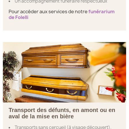
Un accompagnement funéraire respectueux
Pour accéder aux services de notre
funérarium
de Folelli
Transport des défunts, en amont ou en
aval de la mise en bière
Transports sans cercueil (à visage découvert).