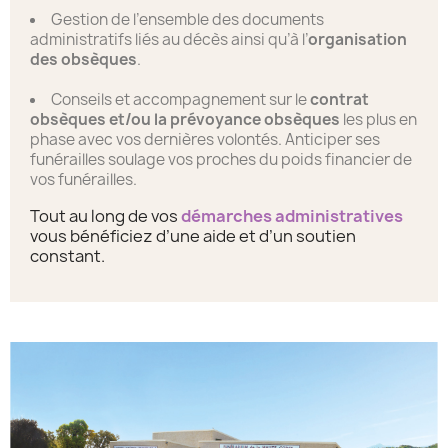
Gestion de l’ensemble des documents
administratifs liés au décès ainsi qu’à l’
organisation
des obsèques
.
Conseils et accompagnement sur le
contrat
obsèques et/ou la prévoyance obsèques
les plus en
phase avec vos dernières volontés. Anticiper ses
funérailles soulage vos proches du poids financier de
vos funérailles.
Tout au long de vos
démarches administratives
vous bénéficiez d’une aide et d’un soutien
constant.