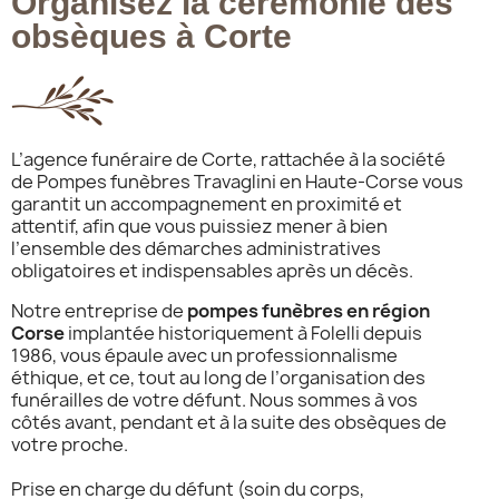
Organisez la cérémonie des
obsèques à Corte
L’agence funéraire de Corte, rattachée à la société
de Pompes funèbres Travaglini en Haute-Corse vous
garantit un accompagnement en proximité et
attentif, afin que vous puissiez mener à bien
l’ensemble des démarches administratives
obligatoires et indispensables après un décès.
Notre entreprise de
pompes funèbres en région
Corse
implantée historiquement à Folelli depuis
1986, vous épaule avec un professionnalisme
éthique, et ce, tout au long de l’organisation des
funérailles de votre défunt. Nous sommes à vos
côtés avant, pendant et à la suite des obsèques de
votre proche.
Prise en charge du défunt (soin du corps,