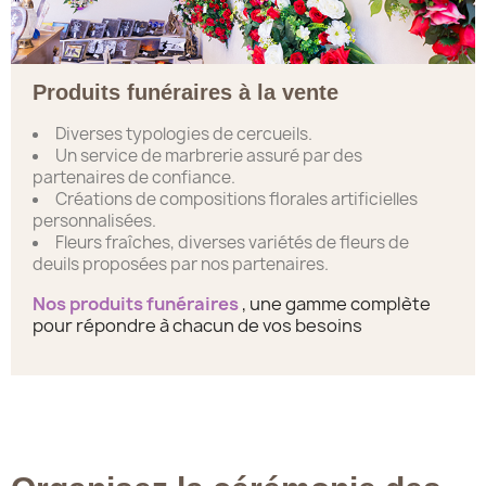
Produits funéraires à la vente
Diverses typologies de cercueils.
Un service de marbrerie assuré par des
partenaires de confiance.
Créations de compositions florales artificielles
personnalisées.
Fleurs fraîches, diverses variétés de fleurs de
deuils proposées par nos partenaires.
Nos produits funéraires
, une gamme complète
pour répondre à chacun de vos besoins