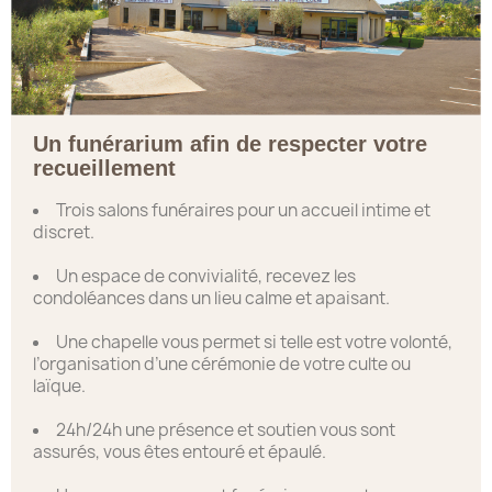
Un funérarium afin de respecter votre
recueillement
Trois salons funéraires pour un accueil intime et
discret.
Un espace de convivialité, recevez les
condoléances dans un lieu calme et apaisant.
Une chapelle vous permet si telle est votre volonté,
l’organisation d’une cérémonie de votre culte ou
laïque.
24h/24h une présence et soutien vous sont
assurés, vous êtes entouré et épaulé.