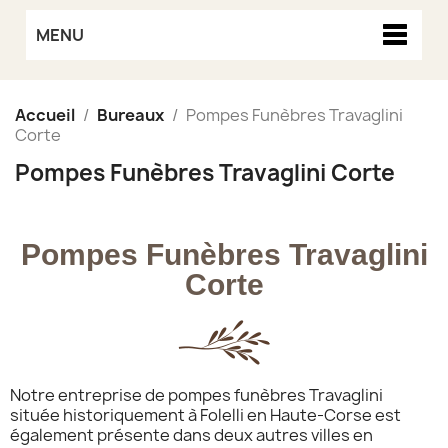
MENU
Accueil
Bureaux
Pompes Funèbres Travaglini
Corte
Pompes Funèbres Travaglini Corte
Pompes Funèbres Travaglini
Corte
Notre entreprise de pompes funèbres Travaglini
située historiquement à Folelli en Haute-Corse est
également présente dans deux autres villes en