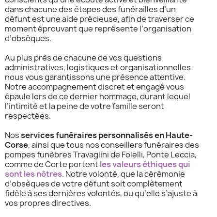
dans chacune des étapes des funérailles d’un
défunt est une aide précieuse, afin de traverser ce
moment éprouvant que représente l’organisation
d’obsèques.
Au plus près de chacune de vos questions
administratives, logistiques et organisationnelles
nous vous garantissons une présence attentive.
Notre accompagnement discret et engagé vous
épaule lors de ce dernier hommage, durant lequel
l’intimité et la peine de votre famille seront
respectées.
Nos
services funéraires personnalisés en Haute-
Corse
, ainsi que tous nos conseillers funéraires des
pompes funèbres Travaglini de Folelli, Ponte Leccia,
comme de Corte portent
les valeurs éthiques qui
sont les nôtres
. Notre volonté, que la cérémonie
d’obsèques de votre défunt soit complètement
fidèle à ses dernières volontés, ou qu’elle s’ajuste à
vos propres directives.