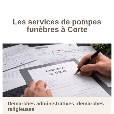
Les services de pompes
funèbres à Corte
Démarches administratives, démarches
religieuses