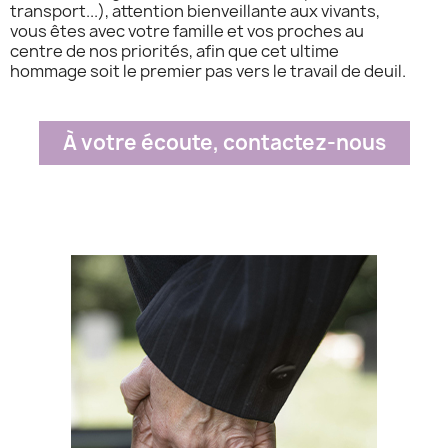
transport...), attention bienveillante aux vivants,
vous êtes avec votre famille et vos proches au
centre de nos priorités, afin que cet ultime
hommage soit le premier pas vers le travail de deuil.
À votre écoute, contactez-nous