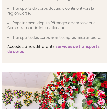
Transports de corps depuis le continent vers la
région Corse.
Rapatriement depuis l’étranger de corps vers la
Corse, transports internationaux.
Transports des corps avant et après mise en bière.
Accédez à nos différents
services de transports
de corps